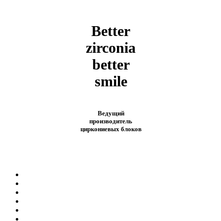
Better
zirconia
better
smile
Ведущий
производитель
циркониевых блоков