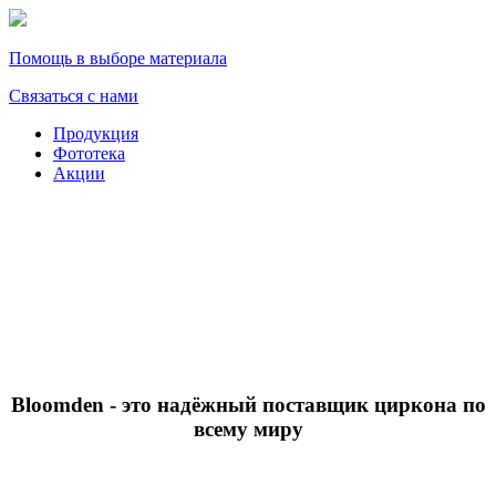
Помощь в выборе материала
Связаться с нами
Продукция
Фототека
Акции
Bloomden
- это надёжный поставщик циркона по
всему миру