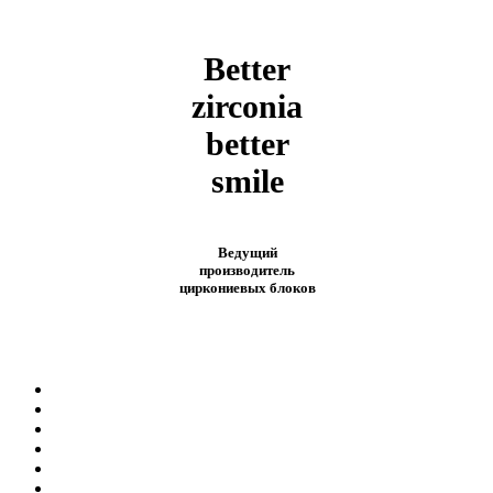
Better
zirconia
better
smile
Ведущий
производитель
циркониевых блоков