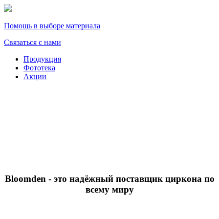
Помощь в выборе материала
Связаться с нами
Продукция
Фототека
Акции
Bloomden
- это надёжный поставщик циркона по
всему миру