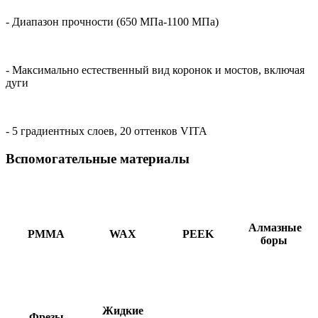
- Диапазон прочности (650 МПа-1100 МПа)
- Максимально естественный вид коронок и мостов, включая
дуги
- 5 градиентных слоев, 20 оттенков VITA
Вспомогательные материалы
Алмазные
PMMA
WAX
PEEK
боры
Жидкие
Фрезы