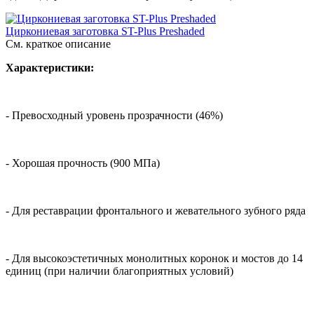
Циркониевая заготовка ST-Plus Preshaded
См. краткое описание
Характеристики:
- Превосходный уровень прозрачности (46%)
- Хорошая прочность (900 МПа)
- Для реставрации фронтального и жевательного зубного ряда
- Для высокоэстетичных монолитных коронок и мостов до 14
единиц (при наличии благоприятных условий)