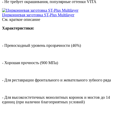
- Не требует окрашивания, популярные оттенки VITA
Циркониевая заготовка ST-Plus Multilayer
См. краткое описание
Характеристики:
- Превосходный уровень прозрачности (46%)
- Хорошая прочность (900 МПа)
- Для реставрации фронтального и жевательного зубного ряда
- Для высокоэстетичных монолитных коронок и мостов до 14
единиц (при наличии благоприятных условий)