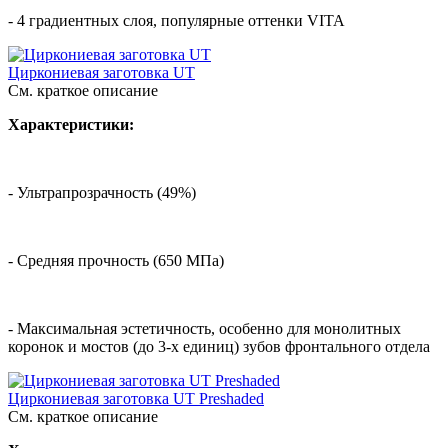
- 4 градиентных слоя, популярные оттенки VITA
Циркониевая заготовка UT
См. краткое описание
Характеристики:
- Ультрапрозрачность (49%)
- Средняя прочность (650 МПа)
- Максимальная эстетичность, особенно для монолитных
коронок и мостов (до 3-х единиц) зубов фронтального отдела
Циркониевая заготовка UT Preshaded
См. краткое описание