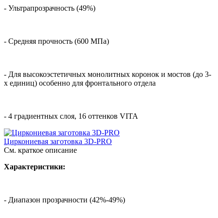
- Ультрапрозрачность (49%)
- Средняя прочность (600 МПа)
- Для высокоэстетичных монолитных коронок и мостов (до 3-
х единиц) особенно для фронтального отдела
- 4 градиентных слоя, 16 оттенков VITA
Циркониевая заготовка 3D-PRO
См. краткое описание
Характеристики:
- Диапазон прозрачности (42%-49%)