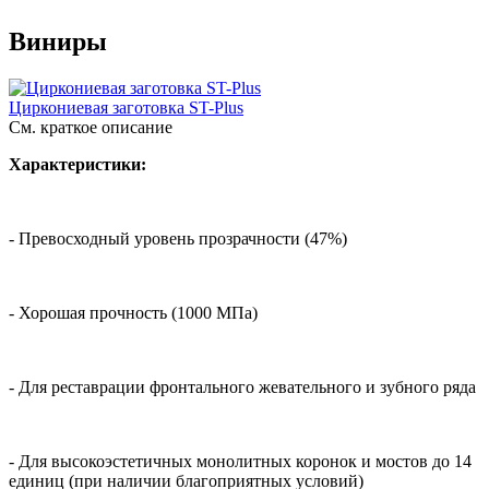
Виниры
Циркониевая заготовка ST-Plus
См. краткое описание
Характеристики:
- Превосходный уровень прозрачности (47%)
- Хорошая прочность (1000 МПа)
- Для реставрации фронтального жевательного и зубного ряда
- Для высокоэстетичных монолитных коронок и мостов до 14
единиц (при наличии благоприятных условий)