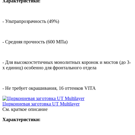
Характеристики:
- Ультрапрозрачность (49%)
- Средняя прочность (600 МПа)
- Для высокоэстетичных монолитных коронок и мостов (до 3-
х единиц) особенно для фронтального отдела
- Не требует окрашивания, 16 оттенков VITA
Циркониевая заготовка UT Multilayer
См. краткое описание
Характеристики: