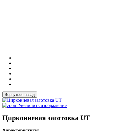
Увеличить изображение
Циркониевая заготовка UT
Характеристики: