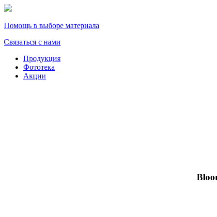
Помощь в выборе материала
Связаться с нами
Продукция
Фототека
Акции
Bloo